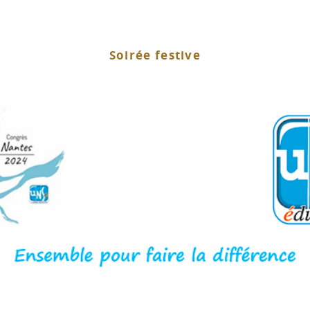
Soirée festive