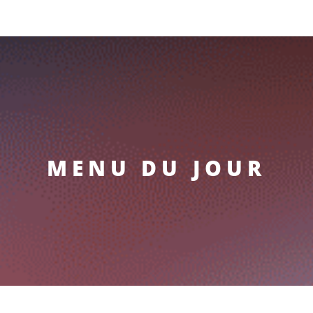
MENU DU JOUR