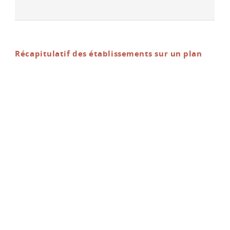
Récapitulatif des établissements sur un plan