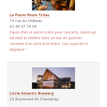
Le Poum Poum Tchac
19 rue du Château
02 40 47 74 04
Expos d’art et petite scène pour concerts, stand-up,
karaoké et théâtre dans un bar de quartier
intimiste à la carte bistrotière. Lieu superbe et
atypique !
Little Atlantic Brewery
23 Boulevard de Chantenay