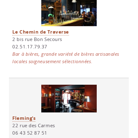
Le Chemin de Traverse
2 bis rue Bon Secours
02.51.17.79.37
Bar à bières, grande variété de bières artisanales
locales soigneusement sélectionnées.
Fleming’s
22 rue des Carmes
06 43 52 87 51