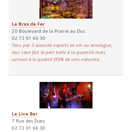
Le Bras de Fer
20 Boulevard de la Prairie au Duc
02 72 01 66 30
Tenu par 3 associés experts en vin ou œnologue,
leur cave fait la part belle à la quantité mais
surtout à la qualité (95% de vins naturels)…
Le Live Bar
7 Rue des États
02 72 01 66 30