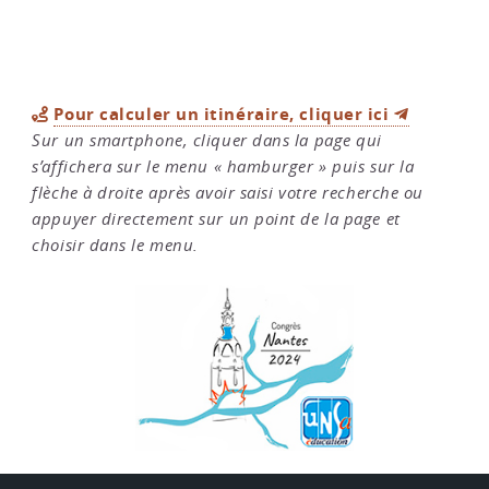
Pour calculer un itinéraire, cliquer ici
Sur un smartphone, cliquer dans la page qui
s’affichera sur le menu « hamburger » puis sur la
flèche à droite après avoir saisi votre recherche ou
appuyer directement sur un point de la page et
choisir dans le menu.