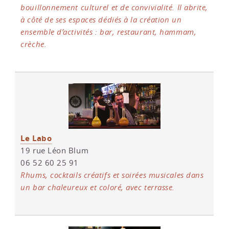
bouillonnement culturel et de convivialité. Il abrite,
à côté de ses espaces dédiés à la création un
ensemble d’activités : bar, restaurant, hammam,
crèche.
Le Labo
19 rue Léon Blum
06 52 60 25 91
Rhums, cocktails créatifs et soirées musicales dans
un bar chaleureux et coloré, avec terrasse.