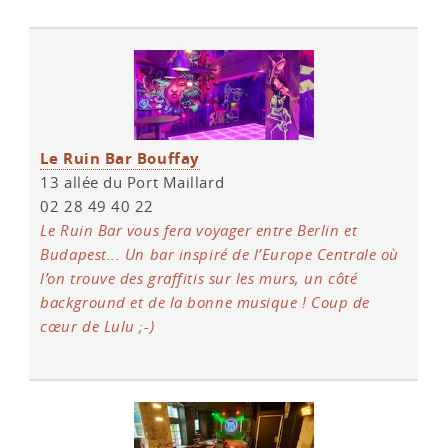
Le Ruin Bar Bouffay
13 allée du Port Maillard
02 28 49 40 22
Le Ruin Bar vous fera voyager entre Berlin et
Budapest... Un bar inspiré de l’Europe Centrale où
l’on trouve des graffitis sur les murs, un côté
background et de la bonne musique ! Coup de
cœur de Lulu ;-)