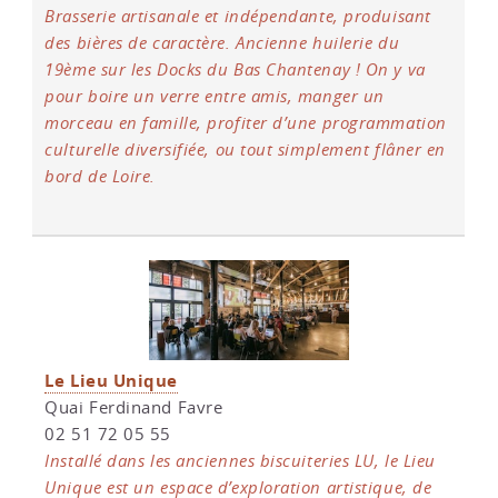
Brasserie artisanale et indépendante, produisant
des bières de caractère. Ancienne huilerie du
19ème sur les Docks du Bas Chantenay ! On y va
pour boire un verre entre amis, manger un
morceau en famille, profiter d’une programmation
culturelle diversifiée, ou tout simplement flâner en
bord de Loire.
Le Lieu Unique
Quai Ferdinand Favre
02 51 72 05 55
Installé dans les anciennes biscuiteries LU, le Lieu
Unique est un espace d’exploration artistique, de