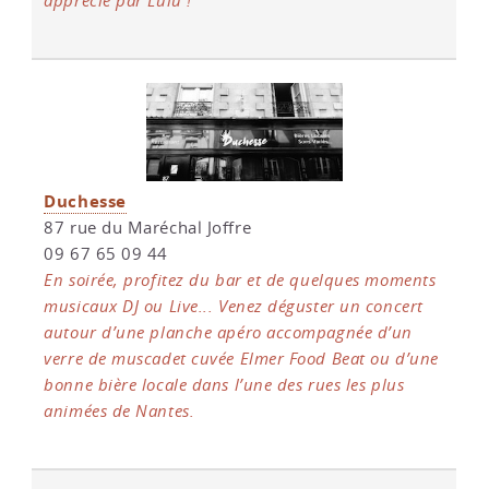
apprécié par Lulu !
Duchesse
87 rue du Maréchal Joffre
09 67 65 09 44
En soirée, profitez du bar et de quelques moments
musicaux DJ ou Live... Venez déguster un concert
autour d’une planche apéro accompagnée d’un
verre de muscadet cuvée Elmer Food Beat ou d’une
bonne bière locale dans l’une des rues les plus
animées de Nantes.