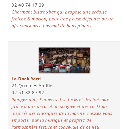
02 40 74 17 39
Charmant bistrot-bar qui propose une ardoise
fraîche & maison, pour une pause déjeuner ou un
afterwork avec pas mal de bons plans !
Le Dock Yard
21 Quai des Antilles
02 51 82 87 92
Plongez dans l’univers des docks et des bateaux
grâce à une décoration soignée et des cocktails
inspirés des classiques de la marine. Laissez-vous
emporter par la musique et profitez de
l’atmosphère festive et conviviale de ce lieu