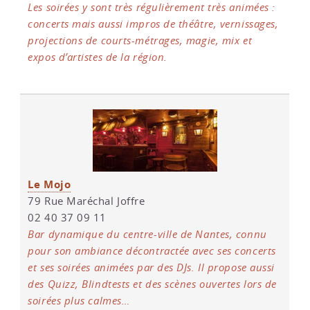
Les soirées y sont très régulièrement très animées :
concerts mais aussi impros de théâtre, vernissages,
projections de courts-métrages, magie, mix et
expos d’artistes de la région.
Le Mojo
79 Rue Maréchal Joffre
02 40 37 09 11
Bar dynamique du centre-ville de Nantes, connu
pour son ambiance décontractée avec ses concerts
et ses soirées animées par des DJs. Il propose aussi
des Quizz, Blindtests et des scènes ouvertes lors de
soirées plus calmes…