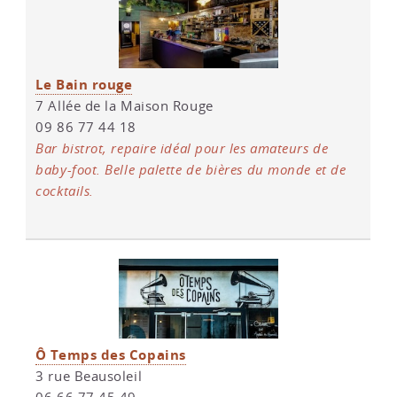
Le Bain rouge
7 Allée de la Maison Rouge
09 86 77 44 18
Bar bistrot, repaire idéal pour les amateurs de
baby-foot. Belle palette de bières du monde et de
cocktails.
Ô Temps des Copains
3 rue Beausoleil