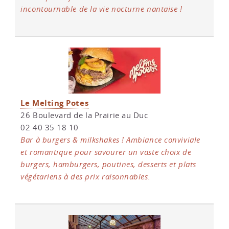
incontournable de la vie nocturne nantaise !
Le Melting Potes
26 Boulevard de la Prairie au Duc
02 40 35 18 10
Bar à burgers & milkshakes ! Ambiance conviviale
et romantique pour savourer un vaste choix de
burgers, hamburgers, poutines, desserts et plats
végétariens à des prix raisonnables.