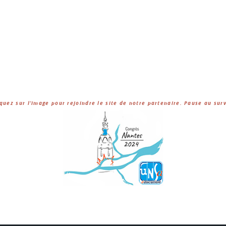
iquez sur l’image pour rejoindre le site de notre partenaire. Pause au surv