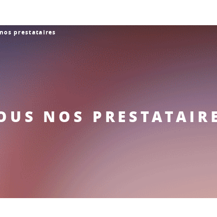
nos prestataires
OUS NOS PRESTATAIR